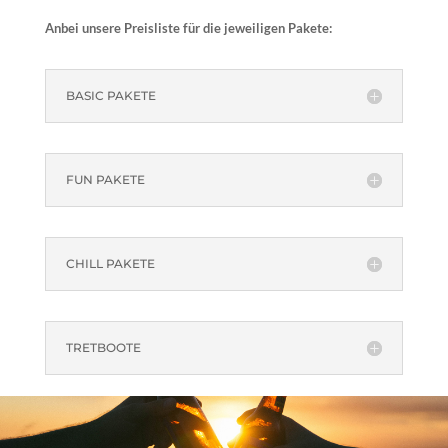
Anbei unsere Preisliste für die jeweiligen Pakete:
BASIC PAKETE
FUN PAKETE
CHILL PAKETE
TRETBOOTE