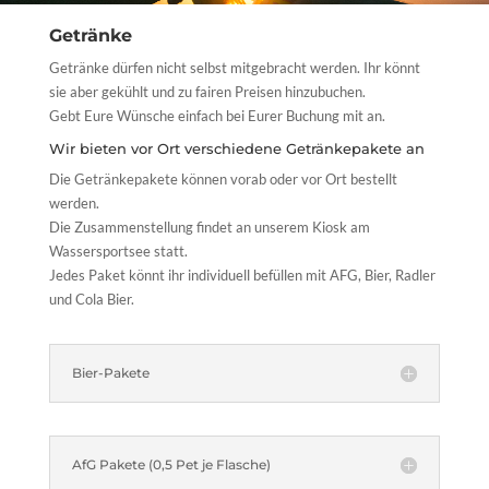
Getränke
Getränke dürfen nicht selbst mitgebracht werden. Ihr könnt
sie aber gekühlt und zu fairen Preisen hinzubuchen.
Gebt Eure Wünsche einfach bei Eurer Buchung mit an.
Wir bieten vor Ort verschiedene Getränkepakete an
Die Getränkepakete können vorab oder vor Ort bestellt
werden.
Die Zusammenstellung findet an unserem Kiosk am
Wassersportsee statt.
Jedes Paket könnt ihr individuell befüllen mit AFG, Bier, Radler
und Cola Bier.
Bier-Pakete
AfG Pakete (0,5 Pet je Flasche)