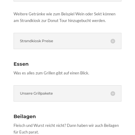
Weitere Getränke wie zum Beispiel Wein oder Sekt können
am Strandkiosk zur Donut Tour hinzugebucht werden.
Strandkiosk Preise
Essen
Was es alles zum Grillen gibt auf einen Blick.
Unsere Grillpakete
Beilagen
Fleisch und Wurst reicht nicht? Dann haben wir auch Beilagen
für Euch parat.