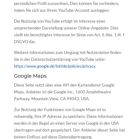
persönlichen Profil zuzuordnen. Dies können Sie verhindern,
indem Sie sich aus Ihrem YouTube-Account ausloggen.
Die Nutzung von YouTube erfolgt im Interesse einer
ansprechenden Darstellung unserer Online-Angebote. Dies
stellt ein berechtigtes Interesse im Sinne von Art. 6 Abs. 1 lit. f
DSGVO dar.
Weitere Informationen zum Umgang mit Nutzerdaten finden
Sie in der Datenschutzerklärung von YouTube unter:
https://www.google.de/intl/de/policies/privacy
.
Google Maps
Diese Seite nutzt über eine API den Kartendienst Google
Maps. Anbieter ist die Google Inc., 1600 Amphitheatre
Parkway, Mountain View, CA 94043, USA.
Zur Nutzung der Funktionen von Google Maps ist es
notwendig, Ihre IP Adresse zu speichern. Diese Informationen
werden in der Regel an einen Server von Google in den USA
übertragen und dort gespeichert. Der Anbieter dieser Seite hat
keinen Einfluss auf diese Datenübertragung.