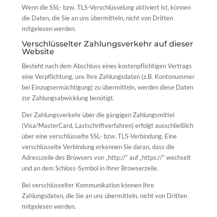
Wenn die SSL- bzw. TLS-Verschlüsselung aktiviert ist, können
die Daten, die Sie an uns übermitteln, nicht von Dritten
mitgelesen werden.
Verschlüsselter Zahlungsverkehr auf dieser
Website
Besteht nach dem Abschluss eines kostenpflichtigen Vertrags
eine Verpflichtung, uns Ihre Zahlungsdaten (z.B. Kontonummer
bei Einzugsermächtigung) zu übermitteln, werden diese Daten
zur Zahlungsabwicklung benötigt.
Der Zahlungsverkehr über die gängigen Zahlungsmittel
(Visa/MasterCard, Lastschriftverfahren) erfolgt ausschließlich
über eine verschlüsselte SSL- bzw. TLS-Verbindung. Eine
verschlüsselte Verbindung erkennen Sie daran, dass die
Adresszeile des Browsers von „http://“ auf „https://“ wechselt
und an dem Schloss-Symbol in Ihrer Browserzeile.
Bei verschlüsselter Kommunikation können Ihre
Zahlungsdaten, die Sie an uns übermitteln, nicht von Dritten
mitgelesen werden.