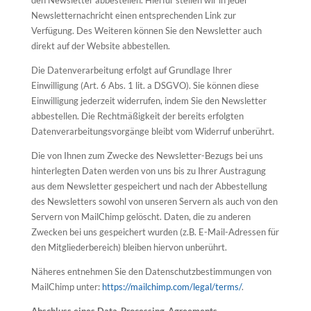
den Newsletter abbestellen. Hierfür stellen wir in jeder
Newsletternachricht einen entsprechenden Link zur
Verfügung. Des Weiteren können Sie den Newsletter auch
direkt auf der Website abbestellen.
Die Datenverarbeitung erfolgt auf Grundlage Ihrer
Einwilligung (Art. 6 Abs. 1 lit. a DSGVO). Sie können diese
Einwilligung jederzeit widerrufen, indem Sie den Newsletter
abbestellen. Die Rechtmäßigkeit der bereits erfolgten
Datenverarbeitungsvorgänge bleibt vom Widerruf unberührt.
Die von Ihnen zum Zwecke des Newsletter-Bezugs bei uns
hinterlegten Daten werden von uns bis zu Ihrer Austragung
aus dem Newsletter gespeichert und nach der Abbestellung
des Newsletters sowohl von unseren Servern als auch von den
Servern von MailChimp gelöscht. Daten, die zu anderen
Zwecken bei uns gespeichert wurden (z.B. E-Mail-Adressen für
den Mitgliederbereich) bleiben hiervon unberührt.
Näheres entnehmen Sie den Datenschutzbestimmungen von
MailChimp unter:
https://mailchimp.com/legal/terms/
.