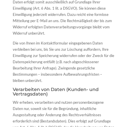
Daten erfolgt somit ausschließlich auf Grundlage Ihrer
Einwilligung (Art. 6 Abs. 1 lit. a DSGVO). Sie können diese
Einwilligung jederzeit widerrufen. Dazu reicht eine formlose
Mitteilung per E-Mail an uns. Die Rechtmäßigkeit der bis zum
Widerruf erfolgten Datenverarbeitungsvorgänge bleibt vom
Widerruf unberührt.
Die von Ihnen im Kontaktformular eingegebenen Daten
verbleiben bei uns, bis Sie uns zur Löschung auffordern, Ihre
Einwilligung zur Speicherung widerrufen oder der Zweck für die
Datenspeicherung entfällt (z.B. nach abgeschlossener
Bearbeitung Ihrer Anfrage). Zwingende gesetzliche
Bestimmungen – insbesondere Aufbewahrungsfristen –
bleiben unberührt.
Verarbeiten von Daten (Kunden- und
Vertragsdaten)
Wir erheben, verarbeiten und nutzen personenbezogene
Daten nur, soweit sie für die Begründung, inhaltliche
Ausgestaltung oder Änderung des Rechtsverhältnisses
erforderlich sind (Bestandsdaten). Dies erfolgt auf Grundlage