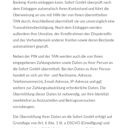
Banking-Konto einloggen kann. Sofort GmbH überprüft nach
dem Einloggen automatisch Ihren Kontostand und führt die
Überweisung an uns mit Hilfe der von Ihnen übermittelten
TAN durch. Anschließend übermittelt sie uns unverzüglich eine
Transaktionsbestätigung. Nach dem Einloggen werden
außerdem Ihre Umsätze, der Kreditrahmen des Dispokredits
und das Vorhandensein anderer Konten sowie deren Bestände
automatisiert geprüft.
Neben der PIN und der TAN werden auch die von Ihnen
eingegebenen Zahlungsdaten sowie Daten zu Ihrer Person an
die Sofort GmbH übermittelt. Bei den Daten zu Ihrer Person
handelt es sich um Vor- und Nachname, Adresse,
Telefonnummer(n), Email-Adresse, IP-Adresse und ggf.
weitere zur Zahlungsabwicklung erforderliche Daten. Die
Übermittlung dieser Daten ist notwendig, um Ihre Identität
zweifelsfrei zu festzustellen und Betrugsversuchen
vorzubeugen.
Die Übermittlung Ihrer Daten an die Sofort GmbH erfolgt auf
Grundlage von Art. 6 Abs. 1 lit. a DSGVO (Einwilligung) und