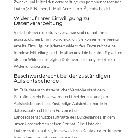
Zwecke und Mittel der Verarbeitung von personenbezogenen
Daten (z.B. Namen, E-Mail-Adressen o. Ä.) entscheidet.
Widerruf Ihrer Einwilligung zur
Datenverarbeitung
Viele Datenverarbeitungsvorgänge sind nur mit Ihrer
ausdrücklichen Einwilligung möglich. Sie können eine bereits
erteilte Einwilligung jederzeit widerrufen. Dazu reicht eine
formlose Mitteilung per E-Mail an uns. Die Rechtmäßigkeit der
bis zum Widerruf erfolgten Datenverarbeitung bleibt vom
Widerruf unberührt.
Beschwerderecht bei der zuständigen
Aufsichtsbehörde
Im Falle datenschutzrechtlicher Verstöße steht dem
Betroffenen ein Beschwerderecht bei der zuständigen
Aufsichtsbehörde zu. Zuständige Aufsichtsbehörde in
datenschutzrechtlichen Fragen ist der
Landesdatenschutzbeauftragte des Bundeslandes, in dem
unser Unternehmen seinen Sitz hat. Eine Liste der
Datenschutzbeauftragten sowie deren Kontaktdaten können
folgendem Link entnommen werden: