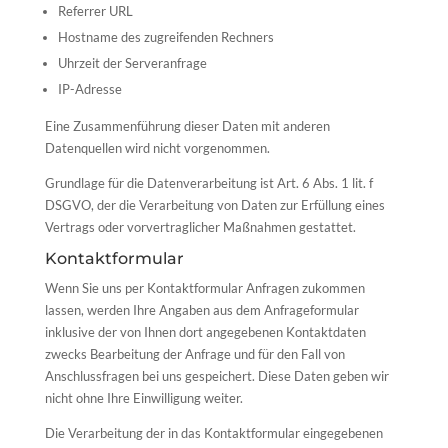
Referrer URL
Hostname des zugreifenden Rechners
Uhrzeit der Serveranfrage
IP-Adresse
Eine Zusammenführung dieser Daten mit anderen
Datenquellen wird nicht vorgenommen.
Grundlage für die Datenverarbeitung ist Art. 6 Abs. 1 lit. f
DSGVO, der die Verarbeitung von Daten zur Erfüllung eines
Vertrags oder vorvertraglicher Maßnahmen gestattet.
Kontaktformular
Wenn Sie uns per Kontaktformular Anfragen zukommen
lassen, werden Ihre Angaben aus dem Anfrageformular
inklusive der von Ihnen dort angegebenen Kontaktdaten
zwecks Bearbeitung der Anfrage und für den Fall von
Anschlussfragen bei uns gespeichert. Diese Daten geben wir
nicht ohne Ihre Einwilligung weiter.
Die Verarbeitung der in das Kontaktformular eingegebenen