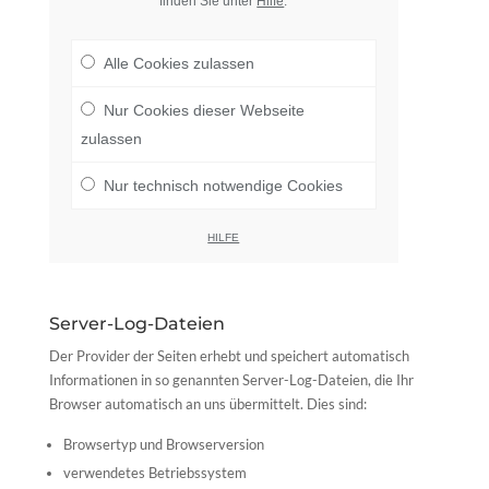
finden Sie unter
Hilfe
.
Alle Cookies zulassen
Nur Cookies dieser Webseite
zulassen
Nur technisch notwendige Cookies
HILFE
Server-Log-Dateien
Der Provider der Seiten erhebt und speichert automatisch
Informationen in so genannten Server-Log-Dateien, die Ihr
Browser automatisch an uns übermittelt. Dies sind:
Browsertyp und Browserversion
verwendetes Betriebssystem