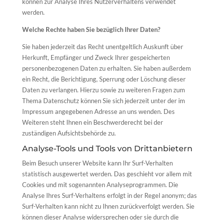
können zur Analyse Ihres Nutzerverhaltens verwendet
werden.
Welche Rechte haben Sie bezüglich Ihrer Daten?
Sie haben jederzeit das Recht unentgeltlich Auskunft über
Herkunft, Empfänger und Zweck Ihrer gespeicherten
personenbezogenen Daten zu erhalten. Sie haben außerdem
ein Recht, die Berichtigung, Sperrung oder Löschung dieser
Daten zu verlangen. Hierzu sowie zu weiteren Fragen zum
Thema Datenschutz können Sie sich jederzeit unter der im
Impressum angegebenen Adresse an uns wenden. Des
Weiteren steht Ihnen ein Beschwerderecht bei der
zuständigen Aufsichtsbehörde zu.
Analyse-Tools und Tools von Drittanbietern
Beim Besuch unserer Website kann Ihr Surf-Verhalten
statistisch ausgewertet werden. Das geschieht vor allem mit
Cookies und mit sogenannten Analyseprogrammen. Die
Analyse Ihres Surf-Verhaltens erfolgt in der Regel anonym; das
Surf-Verhalten kann nicht zu Ihnen zurückverfolgt werden. Sie
können dieser Analyse widersprechen oder sie durch die