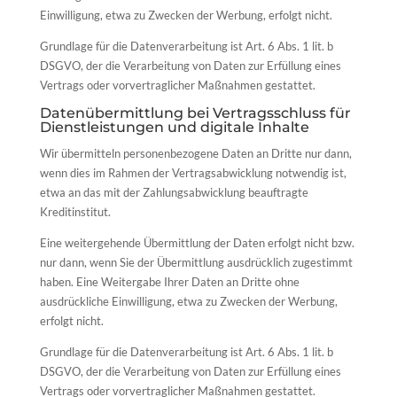
Einwilligung, etwa zu Zwecken der Werbung, erfolgt nicht.
Grundlage für die Datenverarbeitung ist Art. 6 Abs. 1 lit. b
DSGVO, der die Verarbeitung von Daten zur Erfüllung eines
Vertrags oder vorvertraglicher Maßnahmen gestattet.
Datenübermittlung bei Vertragsschluss für
Dienstleistungen und digitale Inhalte
Wir übermitteln personenbezogene Daten an Dritte nur dann,
wenn dies im Rahmen der Vertragsabwicklung notwendig ist,
etwa an das mit der Zahlungsabwicklung beauftragte
Kreditinstitut.
Eine weitergehende Übermittlung der Daten erfolgt nicht bzw.
nur dann, wenn Sie der Übermittlung ausdrücklich zugestimmt
haben. Eine Weitergabe Ihrer Daten an Dritte ohne
ausdrückliche Einwilligung, etwa zu Zwecken der Werbung,
erfolgt nicht.
Grundlage für die Datenverarbeitung ist Art. 6 Abs. 1 lit. b
DSGVO, der die Verarbeitung von Daten zur Erfüllung eines
Vertrags oder vorvertraglicher Maßnahmen gestattet.