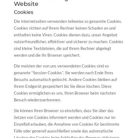
Website
Cookies
Die Internetseiten verwenden teilweise so genannte Cookies.
Cookies richten auf Ihrem Rechner keinen Schaden an und
enthalten keine Viren. Cookies dienen dazu, unser Angebot
nutzerfreundlicher, effektiver und sicherer zu machen. Cookies
sind kleine Textdateien, die auf Ihrem Rechner abgelegt
werden und die Ihr Browser speichert.
Die meisten der von uns verwendeten Cookies sind so
genannte “Session-Cookies”. Sie werden nach Ende Ihres
Besuchs automatisch gelöscht. Andere Cookies bleiben auf
Ihrem Endgerät gespeichert bis Sie diese löschen. Diese
Cookies ermöglichen es uns, Ihren Browser beim nächsten
Besuch wiederzuerkennen.
Sie können Ihren Browser so einstellen, dass Sie über das
Setzen von Cookies informiert werden und Cookies nur im
Einzelfall erlauben, die Annahme von Cookies für bestimmte
Fälle oder generell ausschließen sowie das automatische
Löschen der Cookies beim Schließen des Browser aktivieren.