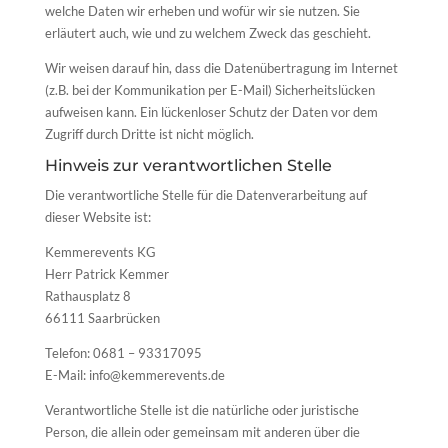
welche Daten wir erheben und wofür wir sie nutzen. Sie
erläutert auch, wie und zu welchem Zweck das geschieht.
Wir weisen darauf hin, dass die Datenübertragung im Internet
(z.B. bei der Kommunikation per E-Mail) Sicherheitslücken
aufweisen kann. Ein lückenloser Schutz der Daten vor dem
Zugriff durch Dritte ist nicht möglich.
Hinweis zur verantwortlichen Stelle
Die verantwortliche Stelle für die Datenverarbeitung auf
dieser Website ist:
Kemmerevents KG
Herr Patrick Kemmer
Rathausplatz 8
66111 Saarbrücken
Telefon: 0681 – 93317095
E-Mail: info@kemmerevents.de
Verantwortliche Stelle ist die natürliche oder juristische
Person, die allein oder gemeinsam mit anderen über die