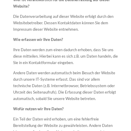
Website?
Die Datenverarbeitung auf dieser Website erfolgt durch den
Websitebetreiber. Dessen Kontaktdaten können Sie dem
Impressum dieser Website entnehmen.
Wie erfassen wir Ihre Daten?
Ihre Daten werden zum einen dadurch erhoben, dass Sie uns
diese mitteilen. Hierbei kann es sich z.B. um Daten handeln, die
Sie in ein Kontaktformular eingeben.
Andere Daten werden automatisch beim Besuch der Website
durch unsere IT-Systeme erfasst. Das sind vor allem
technische Daten (z.B. Internetbrowser, Betriebssystem oder
Uhrzeit des Seitenaufrufs). Die Erfassung dieser Daten erfolgt
automatisch, sobald Sie unsere Website betreten.
Wofür nutzen wir Ihre Daten?
Ein Teil der Daten wird erhoben, um eine fehlerfreie
Bereitstellung der Website zu gewährleisten. Andere Daten