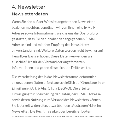
4. Newsletter
Newsletterdaten
Wenn Sie den auf der Website angebotenen Newsletter
beziehen möchten, benötigen wir von Ihnen eine E-Mail-
Adresse sowie Informationen, welche uns die Überprüfung
gestatten, dass Sie der Inhaber der angegebenen E-Mail-
Adresse sind und mit dem Empfang des Newsletters
einverstanden sind. Weitere Daten werden nicht bzw. nur auf
freiwilliger Basis erhoben. Diese Daten verwenden wir
ausschließlich für den Versand der angeforderten
Informationen und geben diese nicht an Dritte weiter.
Die Verarbeitung der in das Newsletteranmeldeformular
eingegebenen Daten erfolgt ausschließlich auf Grundlage Ihrer
Einwilligung (Art. 6 Abs. 1 lit. a DSGVO). Die erteilte
Einwilligung zur Speicherung der Daten, der E-Mail-Adresse
sowie deren Nutzung zum Versand des Newsletters können
Sie jederzeit widerrufen, etwa über den „Austragen“-Link im
Newsletter. Die Rechtmäßigkeit der bereits erfolgten