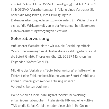
von Art. 6 Abs. 1 lit. a DSGVO (Einwilligung) und Art. 6 Abs. 1
lit. b DSGVO (Verarbeitung zur Erfüllung eines Vertrags). Sie
haben die Möglichkeit, Ihre Einwilligung zur
Datenverarbeitung jederzeit zu widerrufen. Ein Widerruf wirkt
sich auf die Wirksamkeit von in der Vergangenheit liegenden
Datenverarbeitungsvorgängen nicht aus.
Sofortüberweisung
Auf unserer Website bieten wir u.a. die Bezahlung mittels
“Sofortüberweisung” an. Anbieter dieses Zahlungsdienstes ist
die Sofort GmbH, Theresienhöhe 12, 80339 München (im
Folgenden “Sofort GmbH”).
Mit Hilfe des Verfahrens “Sofortüberweisung” erhalten wir in
Echtzeit eine Zahlungsbestätigung von der Sofort GmbH und
können unverzüglich mit der Erfüllung unserer
Verbindlichkeiten beginnen.
Wenn Sie sich für die Zahlungsart “Sofortüberweisung”
entschieden haben, übermitteln Sie die PIN und eine gültige
TAN an die Sofort GmbH, mit der diese sich in Ihr Online-