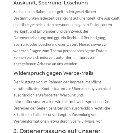
Auskunft, Sperrung, Löschung
Sie haben im Rahmen der geltenden gesetzlichen
Bestimmungen jederzeit das Recht auf unentgeltliche Auskunft
über Ihre gespeicherten personenbezogenen Daten, deren
Herkunft und Empfänger und den Zweck der
Datenverarbeitung und ggf. ein Recht auf Berichtigung,
Sperrung oder Löschung dieser Daten. Hierzu sowie zu
weiteren Fragen zum Thema personenbezogene Daten
können Sie sich jederzeit unter der im Impressum
angegebenen Adresse an uns wenden.
Widerspruch gegen Werbe-Mails
Der Nutzung von im Rahmen der Impressumspflicht
veröffentlichten Kontaktdaten zur Übersendung von nicht
ausdrücklich angeforderter Werbung und
Informationsmaterialien wird hiermit widersprochen. Die
Betreiber der Seiten behalten sich ausdrücklich rechtliche
Schritte im Falle der unverlangten Zusendung von
Werbeinformationen, etwa durch Spam-E-Mails, vor.
3. Datenerfassung auf unserer