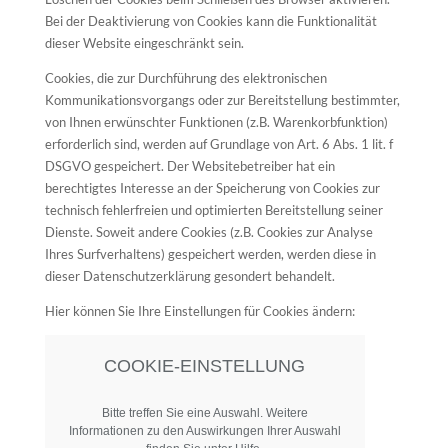
Bei der Deaktivierung von Cookies kann die Funktionalität
dieser Website eingeschränkt sein.
Cookies, die zur Durchführung des elektronischen
Kommunikationsvorgangs oder zur Bereitstellung bestimmter,
von Ihnen erwünschter Funktionen (z.B. Warenkorbfunktion)
erforderlich sind, werden auf Grundlage von Art. 6 Abs. 1 lit. f
DSGVO gespeichert. Der Websitebetreiber hat ein
berechtigtes Interesse an der Speicherung von Cookies zur
technisch fehlerfreien und optimierten Bereitstellung seiner
Dienste. Soweit andere Cookies (z.B. Cookies zur Analyse
Ihres Surfverhaltens) gespeichert werden, werden diese in
dieser Datenschutzerklärung gesondert behandelt.
Hier können Sie Ihre Einstellungen für Cookies ändern:
COOKIE-EINSTELLUNG
Bitte treffen Sie eine Auswahl. Weitere
Informationen zu den Auswirkungen Ihrer Auswahl