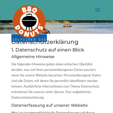
Datenschutzerklärung
1. Datenschutz auf einen Blick
Allgemeine Hinweise
Die folgenden Hinweise geben einen einfachen Überblick
darüber, was mit Ihren personenbezogenen Daten passiert,
wenn Sie unsere Website besuchen. Personenbezogene Daten
sind alle Daten, mit denen Sie persönlich identifiziert werden
können. Ausführliche Informationen zum Thema Datenschutz
entnehmen Sie unserer unter diesem Text aufgeführten
Datenschutzerklärung.
Datenerfassung auf unserer Website
Wer ist verantwortlich für die Datenerfassung auf dieser