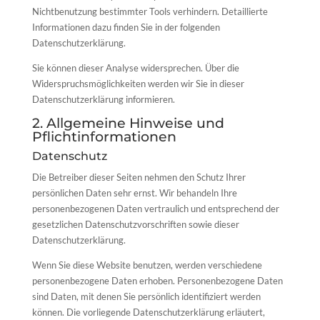
Nichtbenutzung bestimmter Tools verhindern. Detaillierte
Informationen dazu finden Sie in der folgenden
Datenschutzerklärung.
Sie können dieser Analyse widersprechen. Über die
Widerspruchsmöglichkeiten werden wir Sie in dieser
Datenschutzerklärung informieren.
2. Allgemeine Hinweise und
Pflichtinformationen
Datenschutz
Die Betreiber dieser Seiten nehmen den Schutz Ihrer
persönlichen Daten sehr ernst. Wir behandeln Ihre
personenbezogenen Daten vertraulich und entsprechend der
gesetzlichen Datenschutzvorschriften sowie dieser
Datenschutzerklärung.
Wenn Sie diese Website benutzen, werden verschiedene
personenbezogene Daten erhoben. Personenbezogene Daten
sind Daten, mit denen Sie persönlich identifiziert werden
können. Die vorliegende Datenschutzerklärung erläutert,